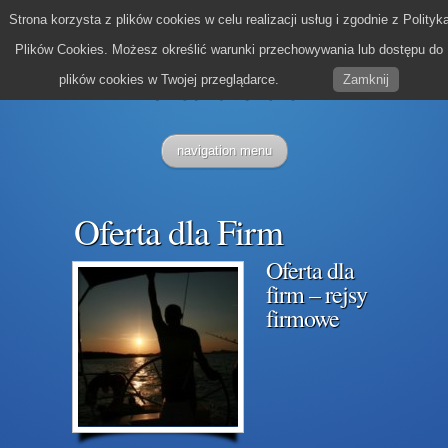
Strona korzysta z plików cookies w celu realizacji usług i zgodnie z Polityk
Plików Cookies. Możesz określić warunki przechowywania lub dostępu do
plików cookies w Twojej przeglądarce.
Zamknij
navigation menu
Oferta dla Firm
Oferta dla
firm – rejsy
firmowe