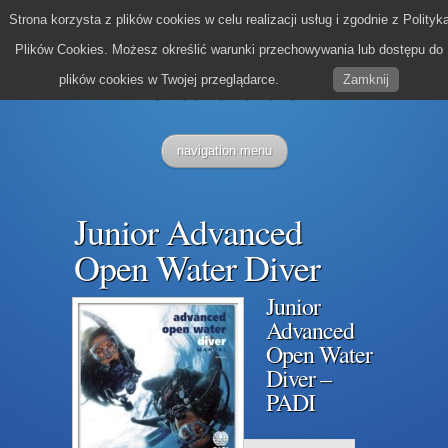
Strona korzysta z plików cookies w celu realizacji usług i zgodnie z Polityk
Plików Cookies. Możesz określić warunki przechowywania lub dostępu do
plików cookies w Twojej przeglądarce.
Zamknij
navigation menu
Junior Advanced
Open Water Diver
Junior
Advanced
Open Water
Diver –
PADI