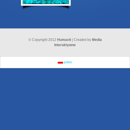
© Copyright 2012
Humavit
| Created by
Media
Interaktywne
polski