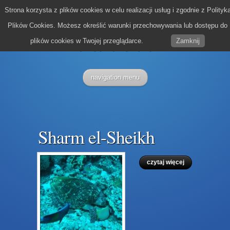
Strona korzysta z plików cookies w celu realizacji usług i zgodnie z Polityk
Plików Cookies. Możesz określić warunki przechowywania lub dostępu do
plików cookies w Twojej przeglądarce.
Zamknij
navigation menu
Sharm el-Sheikh
czytaj więcej